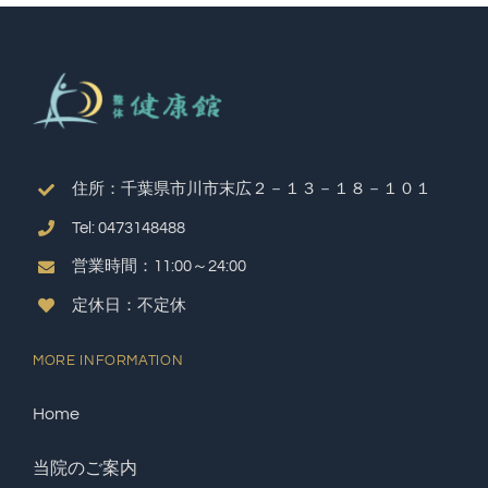
住所：千葉県市川市末広２－１３－１８－１０１
Tel: 0473148488
営業時間：11:00～24:00
定休日：不定休
MORE INFORMATION
Home
当院のご案内