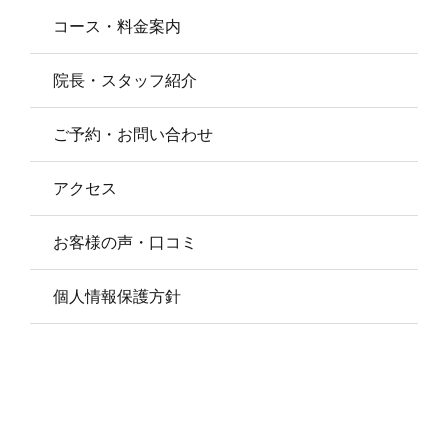
お客様の声・口コミ
コース・料金案内
ご予約・お問い合わせ
院長・スタッフ紹介
ご予約・お問い合わせ
アクセス
アクセス
お客様の声・口コミ
個人情報保護方針