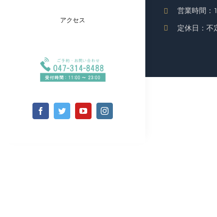
営業時間：11:
アクセス
定休日：不