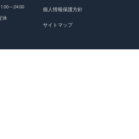
00～24:00
個人情報保護方針
定休
サイトマップ